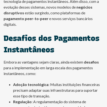
tecnologia de pagamentos instantâneos. Além disso, com a
evolução desses sistemas, novos modelos de
negócios
disruptivos
estão surgindo, como plataformas de
pagamento peer-to-peer
e novos serviços bancários
digitais.
Desafios dos Pagamentos
Instantâneos
Embora as vantagens sejam claras, ainda existem
desafios
para a implementação em larga escala dos pagamentos
instantâneos, como:
Adoção tecnológica
: Muitas instituições financeiras
precisam adaptar suas infraestruturas para suportar
esse tipo de transação.
Regulação
: A regulamentação do sistema de