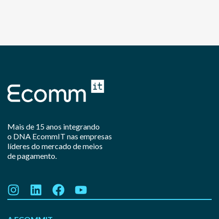
Mais de 15 anos integrando
o DNA EcommIT nas empresas
líderes do mercado de meios
de pagamento.