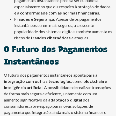
pagamentos instantâneos precisa ser cuidadosa,
especialmente no que diz respeito à proteção de dados
e à
conformidade com as normas financeiras
.
Fraudes e Segurança
: Apesar de os pagamentos
instantâneos serem mais seguros, a crescente
popularidade dos sistemas digitais também aumenta os
riscos de
fraudes cibernéticas
e ataques.
O Futuro dos Pagamentos
Instantâneos
O futuro dos pagamentos instantâneos aponta para a
integração com outras tecnologias
, como
blockchain
e
inteligência artificial
. A possibilidade de realizar transações
de forma mais segura e eficiente, juntamente com um
aumento significativo da
adaptação digital
dos
consumidores, abre espaço para novas soluções de
pagamento que integrarão ainda mais o sistema financeiro