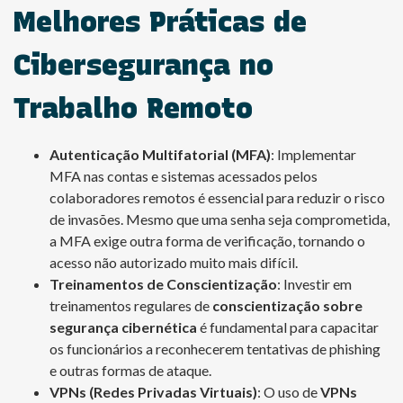
Melhores Práticas de
Cibersegurança no
Trabalho Remoto
Autenticação Multifatorial (MFA)
: Implementar
MFA nas contas e sistemas acessados pelos
colaboradores remotos é essencial para reduzir o risco
de invasões. Mesmo que uma senha seja comprometida,
a MFA exige outra forma de verificação, tornando o
acesso não autorizado muito mais difícil.
Treinamentos de Conscientização
: Investir em
treinamentos regulares de
conscientização sobre
segurança cibernética
é fundamental para capacitar
os funcionários a reconhecerem tentativas de phishing
e outras formas de ataque.
VPNs (Redes Privadas Virtuais)
: O uso de
VPNs