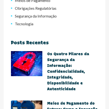
Meios de Pagamento
Obrigações Regulatórias
Segurança da Informação
Tecnologia
Posts Recentes
Os Quatro Pilares da
Segurança da
Informação:
Confidencialidade,
Integridade,
Disponibilidade e
Autenticidade
Meios de Pagamento do