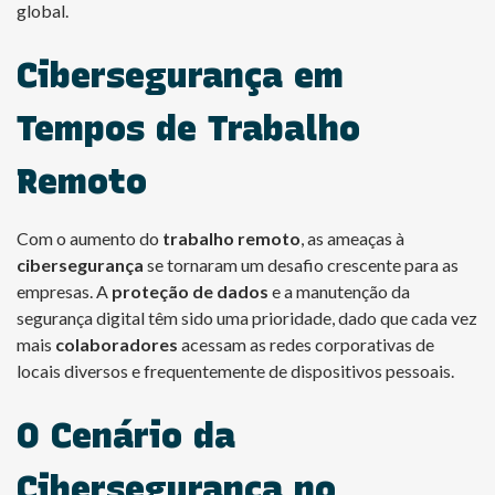
global.
Cibersegurança em
Tempos de Trabalho
Remoto
Com o aumento do
trabalho remoto
, as ameaças à
cibersegurança
se tornaram um desafio crescente para as
empresas. A
proteção de dados
e a manutenção da
segurança digital têm sido uma prioridade, dado que cada vez
mais
colaboradores
acessam as redes corporativas de
locais diversos e frequentemente de dispositivos pessoais.
O Cenário da
Cibersegurança no