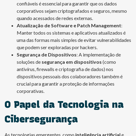
confiáveis é essencial para garantir que os dados
corporativos sejam criptografados e seguros, mesmo
quando acessados de redes externas.
Atualização de Software e Patch Management
:
Manter todos os sistemas e aplicativos atualizados é
uma das formas mais simples de evitar vulnerabilidades
que podem ser exploradas por hackers.
Segurança de Dispositivos
: A implementação de
soluções de
segurança em dispositivos
(como
antivírus, firewalls e criptografia de dados) nos
dispositivos pessoais dos colaboradores também é
crucial para garantir a proteção de informações
corporativas.
O Papel da Tecnologia na
Cibersegurança
As tecnologias emergentes, como
inteligência artificial
e