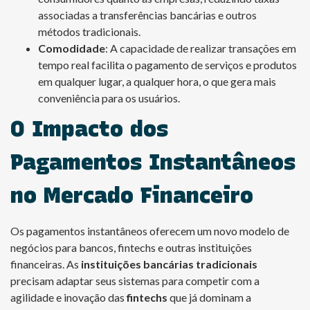
associadas a transferências bancárias e outros
métodos tradicionais.
Comodidade
: A capacidade de realizar transações em
tempo real facilita o pagamento de serviços e produtos
em qualquer lugar, a qualquer hora, o que gera mais
conveniência para os usuários.
O Impacto dos
Pagamentos Instantâneos
no Mercado Financeiro
Os pagamentos instantâneos oferecem um novo modelo de
negócios para bancos, fintechs e outras instituições
financeiras. As
instituições bancárias tradicionais
precisam adaptar seus sistemas para competir com a
agilidade e inovação das
fintechs
que já dominam a