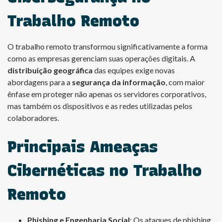
Trabalho Remoto
O trabalho remoto transformou significativamente a forma
como as empresas gerenciam suas operações digitais. A
distribuição geográfica
das equipes exige novas
abordagens para a
segurança da informação
, com maior
ênfase em proteger não apenas os servidores corporativos,
mas também os dispositivos e as redes utilizadas pelos
colaboradores.
Principais Ameaças
Cibernéticas no Trabalho
Remoto
Phishing e Engenharia Social
: Os ataques de phishing