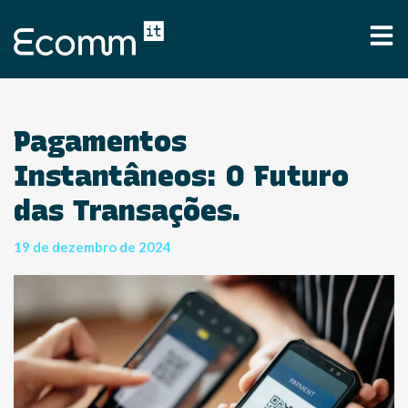
Pagamentos
Instantâneos: O Futuro
das Transações.
19 de dezembro de 2024