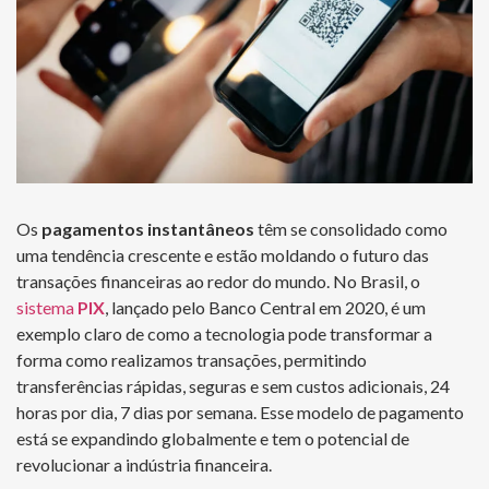
Os
pagamentos instantâneos
têm se consolidado como
uma tendência crescente e estão moldando o futuro das
transações financeiras ao redor do mundo. No Brasil, o
sistema
PIX
, lançado pelo Banco Central em 2020, é um
exemplo claro de como a tecnologia pode transformar a
forma como realizamos transações, permitindo
transferências rápidas, seguras e sem custos adicionais, 24
horas por dia, 7 dias por semana. Esse modelo de pagamento
está se expandindo globalmente e tem o potencial de
revolucionar a indústria financeira.