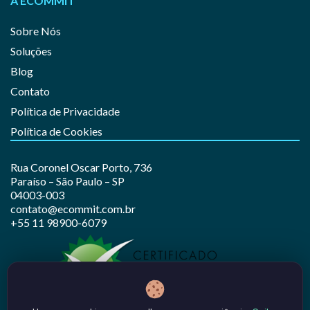
A ECOMMIT
Sobre Nós
Soluções
Blog
Contato
Política de Privacidade
Política de Cookies
Rua Coronel Oscar Porto, 736
Paraíso – São Paulo – SP
04003-003
contato@ecommit.com.br
+55 11 98900-6079