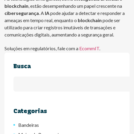
blockchain
, estão desempenhando um papel crescente na
cibersegurança
. A
IA
pode ajudar a detectar e responder a
ameaças em tempo real, enquanto o
blockchain
pode ser
utilizado para criar registros imutáveis de transações e
comunicações digitais, aumentando a segurança geral.
Soluções em regulatórios, fale com a
EcommIT
.
Busca
Categorias
Bandeiras