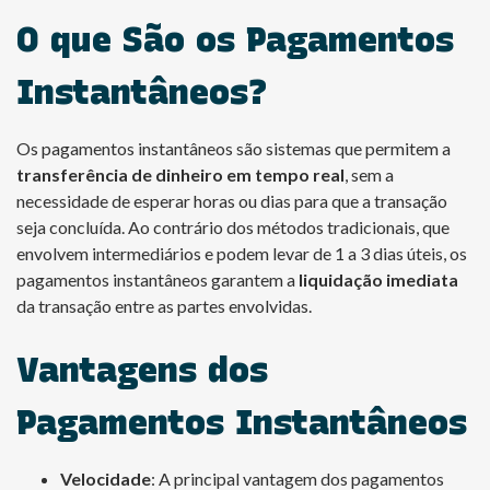
O que São os Pagamentos
Instantâneos?
Os pagamentos instantâneos são sistemas que permitem a
transferência de dinheiro em tempo real
, sem a
necessidade de esperar horas ou dias para que a transação
seja concluída. Ao contrário dos métodos tradicionais, que
envolvem intermediários e podem levar de 1 a 3 dias úteis, os
pagamentos instantâneos garantem a
liquidação imediata
da transação entre as partes envolvidas.
Vantagens dos
Pagamentos Instantâneos
Velocidade
: A principal vantagem dos pagamentos