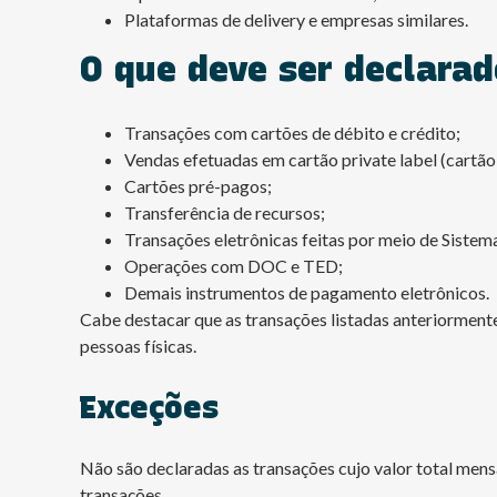
Plataformas de delivery e empresas similares.
O que deve ser declarad
Transações com cartões de débito e crédito;
Vendas efetuadas em cartão private label (cartão 
Cartões pré-pagos;
Transferência de recursos;
Transações eletrônicas feitas por meio de Siste
Operações com DOC e TED;
Demais instrumentos de pagamento eletrônicos.
Cabe destacar que as transações listadas anteriormente
pessoas físicas.
Exceções
Não são declaradas as transações cujo valor total mensa
transações.