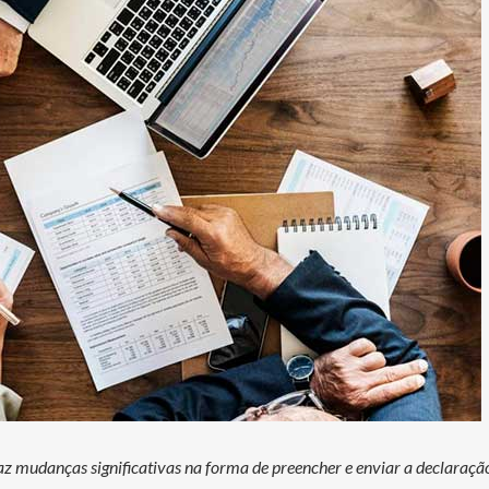
mudanças significativas na forma de preencher e enviar a declaraçã