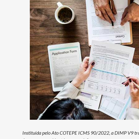
Instituída pelo Ato COTEPE ICMS 90/2022, a DIMP V9 traz 