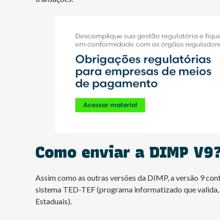
Como enviar a DIMP V9
Assim como as outras versões da DIMP, a versão 9 cont
sistema TED-TEF (programa informatizado que valida, ge
Estaduais).