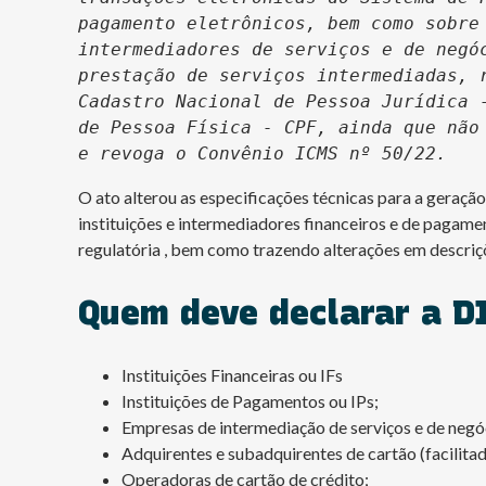
pagamento eletrônicos, bem como sobre 
intermediadores de serviços e de negóc
prestação de serviços intermediadas, r
Cadastro Nacional de Pessoa Jurídica -
de Pessoa Física - CPF, ainda que não 
e revoga o Convênio ICMS nº 50/22.
O ato alterou as especificações técnicas para a geração
instituições e intermediadores financeiros e de pagame
regulatória , bem como trazendo alterações em descriçõ
Quem deve declarar a D
Instituições Financeiras ou IFs
Instituições de Pagamentos ou IPs;
Empresas de intermediação de serviços e de negó
Adquirentes e subadquirentes de cartão (facilitad
Operadoras de cartão de crédito;