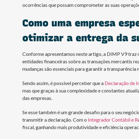
ocorrências que possam comprometer as suas operações 
Como uma empresa espe
otimizar a entrega da s
Conforme apresentamos neste artigo, a DIMP V9 traz n
entidades financeiras sobre as transações mercantis r
mudanças são essenciais para garantir a transparência 
Sendo assim, é possível perceber que a
Declaração de 
mas que graças à sua complexidade e constantes atuali
das empresas.
Se esse também é um grande desafio para o seu negócio, 
transmitir a declaração. Com o
Integrador Contábil e R
fiscal, ganhando mais produtividade e eficiência operac