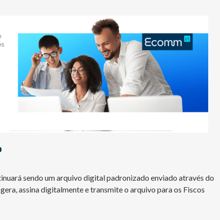
?
inuará sendo um arquivo digital padronizado enviado através do
ra, assina digitalmente e transmite o arquivo para os Fiscos