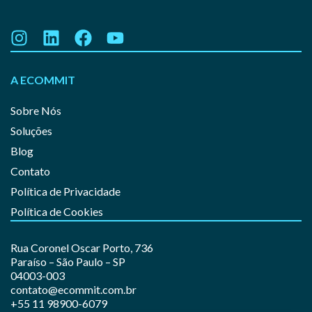
A ECOMMIT
Sobre Nós
Soluções
Blog
Contato
Política de Privacidade
Política de Cookies
Rua Coronel Oscar Porto, 736
Paraíso – São Paulo – SP
04003-003
contato@ecommit.com.br
+55 11 98900-6079