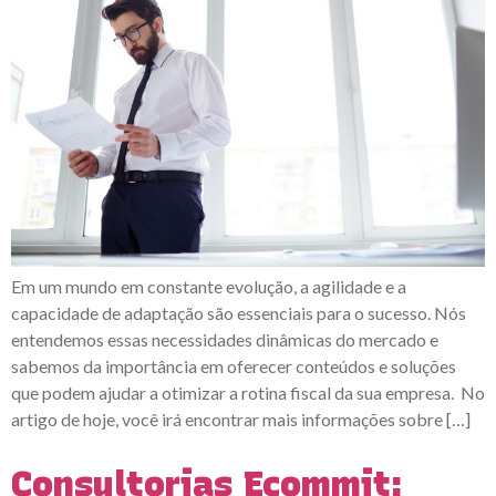
Em um mundo em constante evolução, a agilidade e a
capacidade de adaptação são essenciais para o sucesso. Nós
entendemos essas necessidades dinâmicas do mercado e
sabemos da importância em oferecer conteúdos e soluções
que podem ajudar a otimizar a rotina fiscal da sua empresa. No
artigo de hoje, você irá encontrar mais informações sobre […]
Consultorias Ecommit: