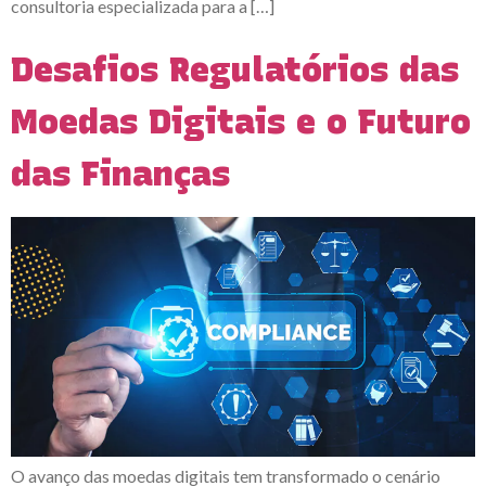
consultoria especializada para a […]
Desafios Regulatórios das
Moedas Digitais e o Futuro
das Finanças
O avanço das moedas digitais tem transformado o cenário