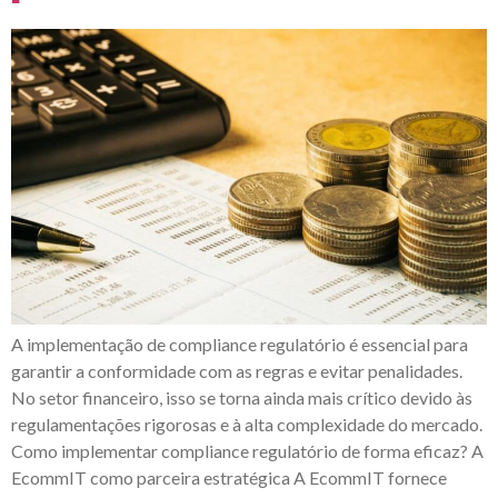
A implementação de compliance regulatório é essencial para
garantir a conformidade com as regras e evitar penalidades.
No setor financeiro, isso se torna ainda mais crítico devido às
regulamentações rigorosas e à alta complexidade do mercado.
Como implementar compliance regulatório de forma eficaz? A
EcommIT como parceira estratégica A EcommIT fornece