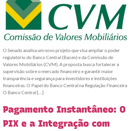
O Senado analisa um novo projeto que visa ampliar o poder
regulatório do Banco Central (Bacen) e da Comissão de
Valores Mobiliários (CVM). A proposta busca fortalecer a
supervisão sobre o mercado financeiro e garantir maior
transparência e segurança para investidores e instituições
financeiras. O Papel do Banco Central na Regulação Financeira
O Banco Central […]
Pagamento Instantâneo: O
PIX e a Integração com