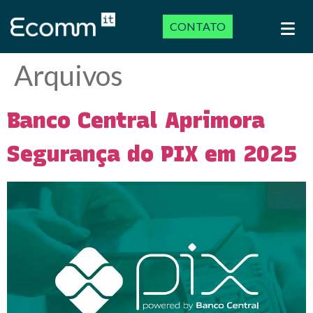
CONTATO
Arquivos
Banco Central Aprimora
Segurança do PIX em 2025