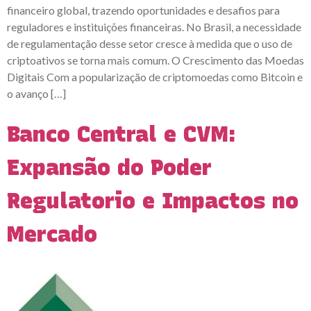
financeiro global, trazendo oportunidades e desafios para
reguladores e instituições financeiras. No Brasil, a necessidade
de regulamentação desse setor cresce à medida que o uso de
criptoativos se torna mais comum. O Crescimento das Moedas
Digitais Com a popularização de criptomoedas como Bitcoin e
o avanço […]
Banco Central e CVM:
Expansão do Poder
Regulatorio e Impactos no
Mercado