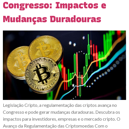
Congresso: Impactos e
Mudanças Duradouras
Legislação Cripto, a regulamentação das criptos avança no
Congresso e pode gerar mudanças duradouras. Descubra os
impactos para investidores, empresas e o mercado cripto. O
Avanço da Regulamentação das Criptomoedas Com o