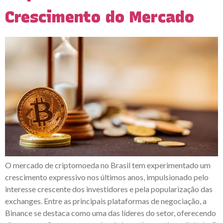
Crescimento do Mercado
O mercado de criptomoeda no Brasil tem experimentado um
crescimento expressivo nos últimos anos, impulsionado pelo
interesse crescente dos investidores e pela popularização das
exchanges. Entre as principais plataformas de negociação, a
Binance se destaca como uma das líderes do setor, oferecendo