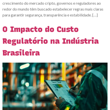
crescimento do mercado cripto, governos e reguladores ao
redor do mundo têm buscado estabelecer regras mais claras
para garantir segurança, transparência e estabilidade. […]
O Impacto do Custo
Regulatório na Indústria
Brasileira