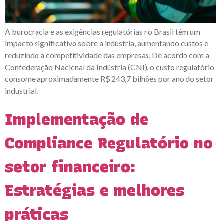
A burocracia e as exigências regulatórias no Brasil têm um
impacto significativo sobre a indústria, aumentando custos e
reduzindo a competitividade das empresas. De acordo com a
Confederação Nacional da Indústria (CNI), o custo regulatório
consome aproximadamente R$ 243,7 bilhões por ano do setor
industrial.
Implementação de
Compliance Regulatório no
setor financeiro:
Estratégias e melhores
práticas