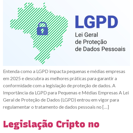
Entenda como a LGPD impacta pequenas e médias empresas
em 2025 e descubra as melhores práticas para garantir a
conformidade com a legislação de proteção de dados. A
Importância da LGPD para Pequenas e Médias Empresas A Lei
Geral de Proteção de Dados (LGPD) entrou em vigor para
regulamentar o tratamento de dados pessoais no […]
Legislação Cripto no