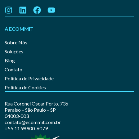
A ECOMMIT
Sobre Nós
Soluções
Blog
Contato
Política de Privacidade
Política de Cookies
Rua Coronel Oscar Porto, 736
Paraíso – São Paulo – SP
04003-003
contato@ecommit.com.br
+55 11 98900-6079