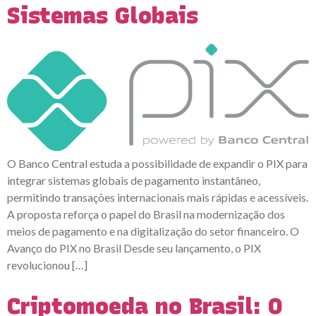
Sistemas Globais
O Banco Central estuda a possibilidade de expandir o PIX para
integrar sistemas globais de pagamento instantâneo,
permitindo transações internacionais mais rápidas e acessíveis.
A proposta reforça o papel do Brasil na modernização dos
meios de pagamento e na digitalização do setor financeiro. O
Avanço do PIX no Brasil Desde seu lançamento, o PIX
revolucionou […]
Criptomoeda no Brasil: O