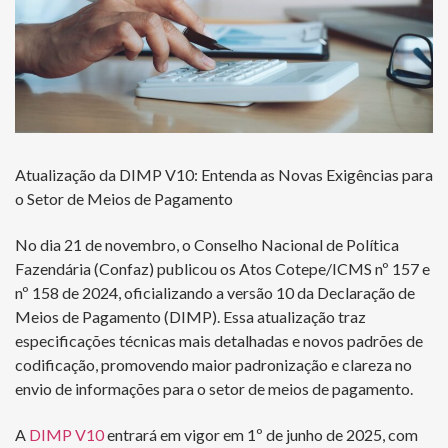
Atualização da DIMP V10: Entenda as Novas Exigências para
o Setor de Meios de Pagamento
No dia 21 de novembro, o Conselho Nacional de Política
Fazendária (Confaz) publicou os Atos Cotepe/ICMS nº 157 e
nº 158 de 2024, oficializando a versão 10 da Declaração de
Meios de Pagamento (DIMP). Essa atualização traz
especificações técnicas mais detalhadas e novos padrões de
codificação, promovendo maior padronização e clareza no
envio de informações para o setor de meios de pagamento.
A
DIMP V10
entrará em vigor em 1º de junho de 2025, com