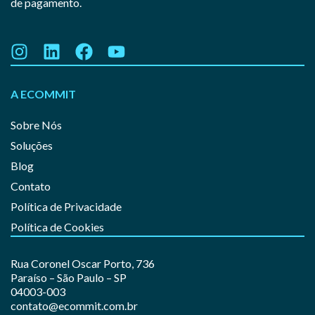
de pagamento.
A ECOMMIT
Sobre Nós
Soluções
Blog
Contato
Política de Privacidade
Política de Cookies
Rua Coronel Oscar Porto, 736
Paraíso – São Paulo – SP
04003-003
contato@ecommit.com.br