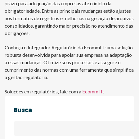
prazo para adequação das empresas até o início da
obrigatoriedade. Entre as principais mudanças estão ajustes
nos formatos de registros e melhorias na geração de arquivos
consolidados, garantindo maior precisão no atendimento das
obrigações.
Conheça o Integrador Regulatório da EcommIT: uma solução
robusta desenvolvida para apoiar sua empresa na adaptação
a essas mudanças. Otimize seus processos e assegure o
cumprimento das normas com uma ferramenta que simplifica
a gestão regulatória.
Soluções em regulatórios, fale com a
EcommIT
.
Busca