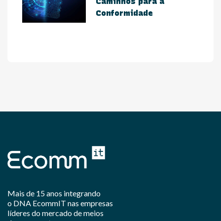
Caminhos para a
Conformidade​
Mais de 15 anos integrando
o DNA EcommIT nas empresas
líderes do mercado de meios