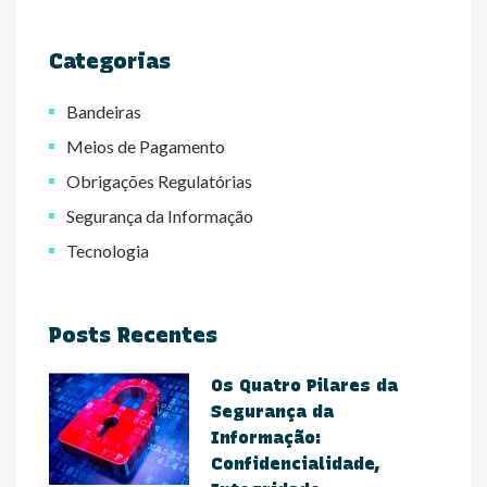
Categorias
Bandeiras
Meios de Pagamento
Obrigações Regulatórias
Segurança da Informação
Tecnologia
Posts Recentes
Os Quatro Pilares da
Segurança da
Informação:
Confidencialidade,