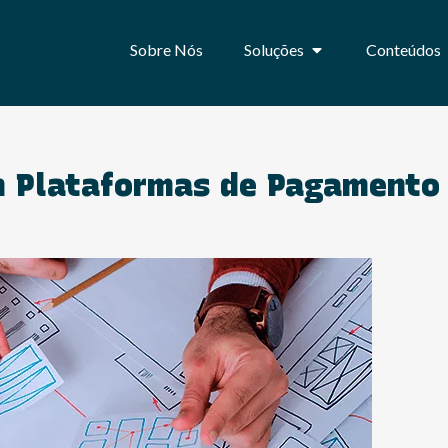
Sobre Nós
Soluções
Conteúdos
m Plataformas de Pagamento