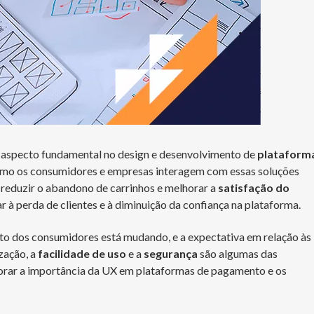
aspecto fundamental no design e desenvolvimento de
plataform
 como os consumidores e empresas interagem com essas soluções
, reduzir o abandono de carrinhos e melhorar a
satisfação do
r à perda de clientes e à diminuição da confiança na plataforma.
to dos consumidores está mudando, e a expectativa em relação às
zação, a
facilidade de uso
e a
segurança
são algumas das
lorar a importância da UX em plataformas de pagamento e os