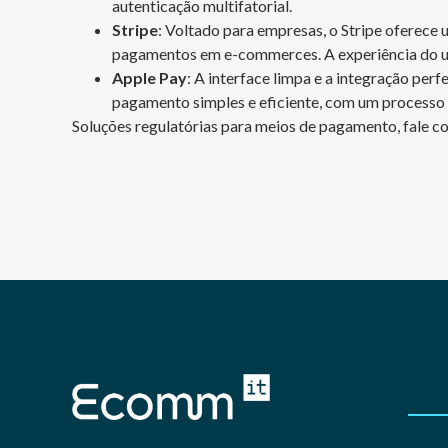
autenticação multifatorial.
Stripe
: Voltado para empresas, o Stripe oferece u
pagamentos em e-commerces. A experiência do us
Apple Pay
: A interface limpa e a integração per
pagamento simples e eficiente, com um processo 
Soluções regulatórias para meios de pagamento, fale c