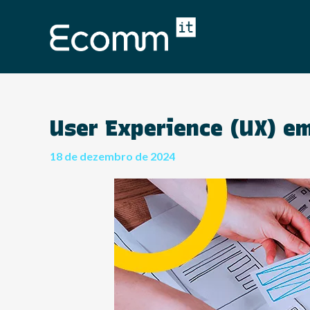
User Experience (UX) e
18 de dezembro de 2024