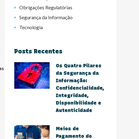
Obrigações Regulatórias
Segurança da Informação
Tecnologia
Posts Recentes
Os Quatro Pilares
as
da Segurança da
Informação:
Confidencialidade,
Integridade,
Disponibilidade e
Autenticidade
Meios de
Pagamento do