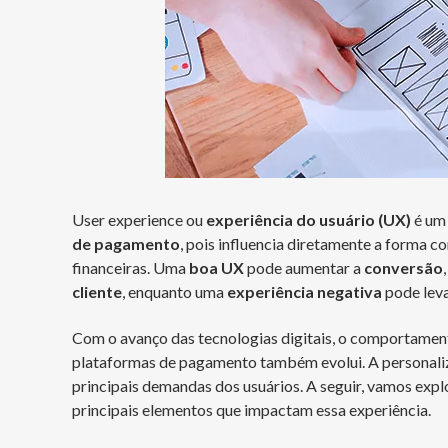
User experience ou
experiência do usuário (UX)
é um 
de pagamento
, pois influencia diretamente a forma
financeiras. Uma
boa UX
pode aumentar a
conversão
cliente
, enquanto uma
experiência negativa
pode leva
Com o avanço das tecnologias digitais, o comportamen
plataformas de pagamento também evolui. A personali
principais demandas dos usuários. A seguir, vamos exp
principais elementos que impactam essa experiência.