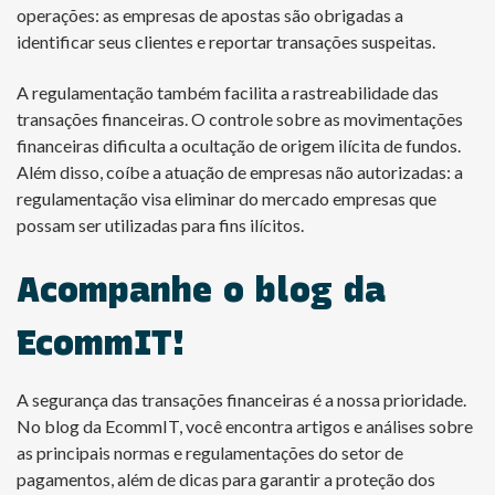
operações: as empresas de apostas são obrigadas a
identificar seus clientes e reportar transações suspeitas.
A regulamentação também facilita a rastreabilidade das
transações financeiras. O controle sobre as movimentações
financeiras dificulta a ocultação de origem ilícita de fundos.
Além disso, coíbe a atuação de empresas não autorizadas: a
regulamentação visa eliminar do mercado empresas que
possam ser utilizadas para fins ilícitos.
Acompanhe o blog da
EcommIT!
A segurança das transações financeiras é a nossa prioridade.
No blog da EcommIT, você encontra artigos e análises sobre
as principais normas e regulamentações do setor de
pagamentos, além de dicas para garantir a proteção dos