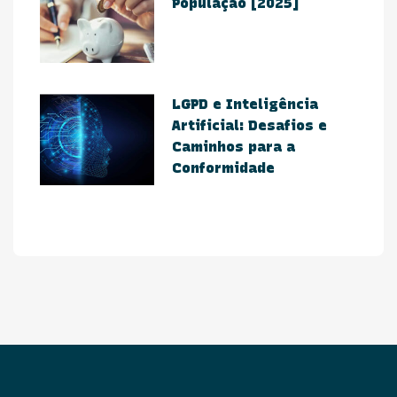
População [2025]
​LGPD e Inteligência
Artificial: Desafios e
Caminhos para a
Conformidade​