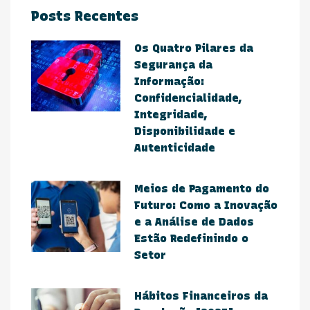
Posts Recentes
Os Quatro Pilares da
Segurança da
Informação:
Confidencialidade,
Integridade,
Disponibilidade e
Autenticidade
Meios de Pagamento do
Futuro: Como a Inovação
e a Análise de Dados
Estão Redefinindo o
Setor​
Hábitos Financeiros da