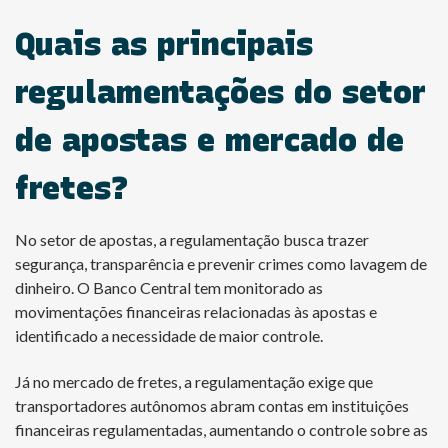
Quais as principais
regulamentações do setor
de apostas e mercado de
fretes?
No setor de apostas, a regulamentação busca trazer
segurança, transparência e prevenir crimes como lavagem de
dinheiro. O Banco Central tem monitorado as
movimentações financeiras relacionadas às apostas e
identificado a necessidade de maior controle.
Já no mercado de fretes, a regulamentação exige que
transportadores autônomos abram contas em instituições
financeiras regulamentadas, aumentando o controle sobre as