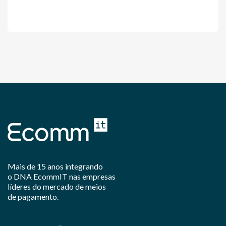
Mais de 15 anos integrando
o DNA EcommIT nas empresas
líderes do mercado de meios
de pagamento.