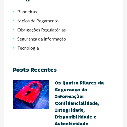
Bandeiras
Meios de Pagamento
Obrigações Regulatórias
Segurança da Informação
Tecnologia
Posts Recentes
Os Quatro Pilares da
Segurança da
Informação:
Confidencialidade,
Integridade,
Disponibilidade e
Autenticidade