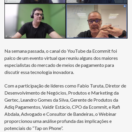
Na semana passada, o canal do YouTube da Ecommit foi
palco de um evento virtual que reuniu alguns dos maiores
especialistas do mercado de meios de pagamento para
discutir essa tecnologia inovadora.
Com a participação de líderes como Fabio Turuta, Diretor de
Desenvolvimento de Negócios, Produtos e Marketing da
Gertec, Leandro Gomes da Silva, Gerente de Produtos da
Adiq Pagamentos, Valdir Estácio, CPO da Ecommit, e Rafi
Abdala, Advogado e Consultor de Bandeiras, o Webinar
proporcionou uma análise profunda das implicações e
potenciais do “Tap on Phone”.