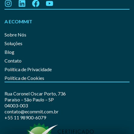
A ECOMMIT
Sobre Nós
Soluções
Blog
Contato
Política de Privacidade
Política de Cookies
Rua Coronel Oscar Porto, 736
Paraíso – São Paulo – SP
04003-003
contato@ecommit.com.br
+55 11 98900-6079