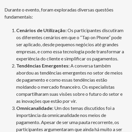
Durante o evento, foram exploradas diversas questões
fundamentais:
Cenários de Utilização:
Os participantes discutiram
os diferentes cenários em que o “Tap on Phone” pode
ser aplicado, desde pequenos negócios até grandes
empresas, e como essa tecnologia pode transformar a
experiência do cliente e simplificar os pagamentos.
Tendências Emergentes:
A conversa também
abordou as tendências emergentes no setor de meios
de pagamento e como essas tendências estão
moldando o mercado financeiro. Os especialistas
compartilharam suas visões sobre o futuro do setor e
as inovações que estão por vir.
Omnicanalidade:
Um dos temas discutidos foi a
importância da omnicanalidade nos meios de
pagamento. Apesar de ser uma pauta recorrente, os
participantes argumentaram que ainda há muito a ser