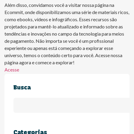
Além disso, convidamos você a visitar nossa página na
Ecommit, onde disponibilizamos uma série de materiais ricos,
como ebooks, vídeos e infográficos. Esses recursos são
projetados para mantê-lo atualizado e informado sobre as
tendências e inovações no campo da tecnologia para meios
de pagamento. Não importa se você é um profissional
experiente ou apenas está começando a explorar esse
universo, temos o conteúdo certo para você. Acesse nossa
página agora e comece a explorar!
Acesse
Busca
Categorias