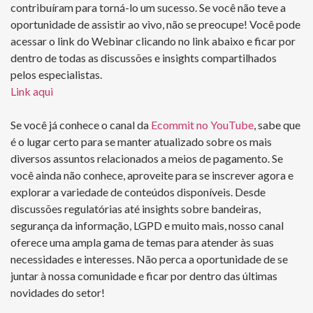
contribuíram para torná-lo um sucesso. Se você não teve a
oportunidade de assistir ao vivo, não se preocupe! Você pode
acessar o link do Webinar clicando no link abaixo e ficar por
dentro de todas as discussões e insights compartilhados
pelos especialistas.
Link aqui
Se você já conhece o canal da
Ecommit no YouTube
, sabe que
é o lugar certo para se manter atualizado sobre os mais
diversos assuntos relacionados a meios de pagamento. Se
você ainda não conhece, aproveite para se inscrever agora e
explorar a variedade de conteúdos disponíveis. Desde
discussões regulatórias até insights sobre bandeiras,
segurança da informação, LGPD e muito mais, nosso canal
oferece uma ampla gama de temas para atender às suas
necessidades e interesses. Não perca a oportunidade de se
juntar à nossa comunidade e ficar por dentro das últimas
novidades do setor!