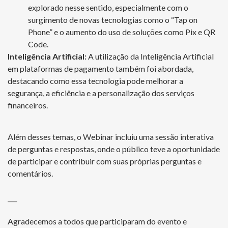
explorado nesse sentido, especialmente com o
surgimento de novas tecnologias como o “Tap on
Phone” e o aumento do uso de soluções como Pix e QR
Code.
Inteligência Artificial:
A utilização da Inteligência Artificial
em plataformas de pagamento também foi abordada,
destacando como essa tecnologia pode melhorar a
segurança, a eficiência e a personalização dos serviços
financeiros.
Além desses temas, o Webinar incluiu uma sessão interativa
de perguntas e respostas, onde o público teve a oportunidade
de participar e contribuir com suas próprias perguntas e
comentários.
___
Agradecemos a todos que participaram do evento e