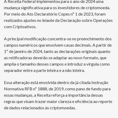
A Receita Federal implementou para o ano de 2024 uma
mudança significativa para os investidores de criptomoeda.
Por meio do Ato Declaratório Copes nº 1 de 2023, foram
realizados ajustes no leiaute da Declaração sobre Operações
com Criptoativos.
A principal modificação concentra-se no preenchimento dos
campos numéricos que envolvem casas decimais. A partir de
1º de janeiro de 2024, tanto as declarações originais quanto
as retificadoras deverão se adaptar ao novo formato, que
amplia o tamanho desses campos e introduz a vírgula como
separador entre a parte inteira e a não inteira.
Essa alteração está envolvida dentro da já citada Instrução
Normativa RFB nº 1888, de 2019, como pano de fundo para
essas mudanças, a Receita reforça a importância dessas
regras que visam trazer maior clareza e eficiência ao reporte
de dados relacionados às criptomoedas.