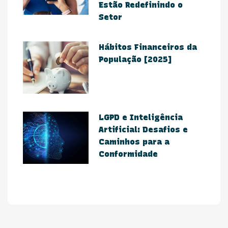
Estão Redefinindo o
Setor​
Hábitos Financeiros da
População [2025]
​LGPD e Inteligência
Artificial: Desafios e
Caminhos para a
Conformidade​