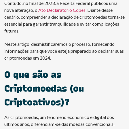
Contudo, no final de 2023, a Receita Federal publicou uma
nova alteração, o
Ato Declaratório Copes
. Diante desse
cenário, compreender a declaração de criptomoedas torna-se
essencial para garantir tranquilidade e evitar complicações
futuras.
Neste artigo, desmistificaremos o processo, fornecendo
informações para que você esteja preparado ao declarar suas
criptomoedas em 2024.
O que são as
Criptomoedas (ou
Criptoativos)?
As criptomoedas, um fenômeno econômico e digital dos
últimos anos, diferenciam-se das moedas convencionais,