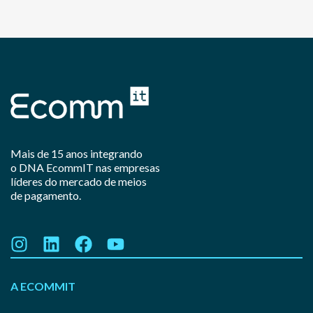
Mais de 15 anos integrando
o DNA EcommIT nas empresas
líderes do mercado de meios
de pagamento.
A ECOMMIT