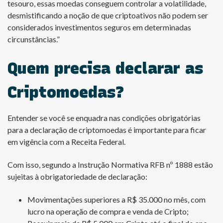
tesouro, essas moedas conseguem controlar a volatilidade,
desmistificando a noção de que criptoativos não podem ser
considerados investimentos seguros em determinadas
circunstâncias.”
Quem precisa declarar as
Criptomoedas?
Entender se você se enquadra nas condições obrigatórias
para a declaração de criptomoedas é importante para ficar
em vigência com a Receita Federal.
Com isso, segundo a Instrução Normativa RFB nº 1888 estão
sujeitas à obrigatoriedade de declaração:
Movimentações superiores a R$ 35.000 no mês, com
lucro na operação de compra e venda de Cripto;