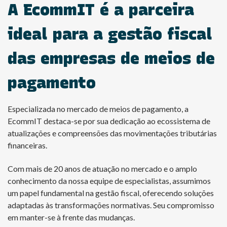
A EcommIT é a parceira
ideal para a gestão fiscal
das empresas de meios de
pagamento
Especializada no mercado de meios de pagamento, a
EcommIT destaca-se por sua dedicação ao ecossistema de
atualizações e compreensões das movimentações tributárias
financeiras.
Com mais de 20 anos de atuação no mercado e o amplo
conhecimento da nossa equipe de especialistas, assumimos
um papel fundamental na gestão fiscal, oferecendo soluções
adaptadas às transformações normativas. Seu compromisso
em manter-se à frente das mudanças.