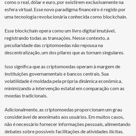
como o real, dólar e euro, por existirem exclusivamente na
esfera virtual. Esse novo paradigma financeiro é regido por
uma tecnologia revolucionária conhecida como blockchain.
Esse blockchain opera como um livro digital imutável,
registrando todas as transações. Nesse contexto, a
peculiaridade das criptomoedas não repousa na
descentralização, um dos pilares que as tornam singulares.
Isso significa que as criptomoedas operam à margem de
instituições governamentais e bancos centrais. Sua
volatilidade é moldada pela própria dinâmica econômica,
minimizando a intervenção estatal em comparação com as
moedas tradicionais.
Adicionalmente, as criptomoedas proporcionam um grau
considerável de anonimato aos usuários. Em muitos casos,
não é necessário fornecer informações pessoais, alimentando
debates sobre possíveis facilitações de atividades ilícitas.