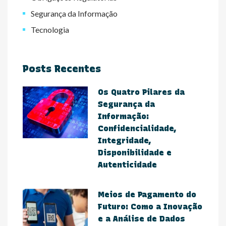
Segurança da Informação
Tecnologia
Posts Recentes
Os Quatro Pilares da
Segurança da
Informação:
Confidencialidade,
Integridade,
Disponibilidade e
Autenticidade
Meios de Pagamento do
Futuro: Como a Inovação
e a Análise de Dados