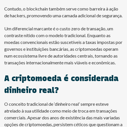
Contudo, o blockchain também serve como barreira à ação
de hackers, promovendo uma camada adicional de segurança.
Um diferencial marcante é o custo zero de transação, um
contraste nítido com o modelo tradicional. Enquanto as
moedas convencionais estão suscetíveis a taxas impostas por
governos e instituições bancárias, as criptomoedas operam
num ecossistema livre de autoridades centrais, tornando as
transações internacionalmente mais viáveis e econômicas.
A criptomoeda é considerada
dinheiro real?
O conceito tradicional de ‘dinheiro real’ sempre esteve
atrelado à sua utilidade como meio de troca em transações
comerciais. Apesar dos anos de existência das mais variadas
opções de criptomoedas, persistem céticos que questionam a