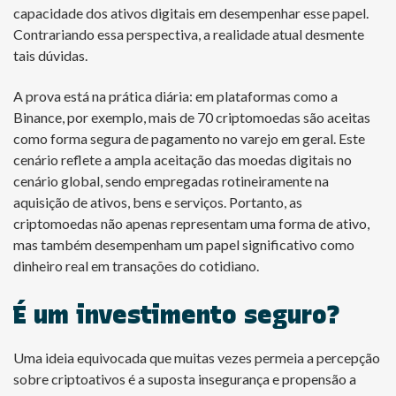
capacidade dos ativos digitais em desempenhar esse papel.
Contrariando essa perspectiva, a realidade atual desmente
tais dúvidas.
A prova está na prática diária: em plataformas como a
Binance, por exemplo, mais de 70 criptomoedas são aceitas
como forma segura de pagamento no varejo em geral. Este
cenário reflete a ampla aceitação das moedas digitais no
cenário global, sendo empregadas rotineiramente na
aquisição de ativos, bens e serviços. Portanto, as
criptomoedas não apenas representam uma forma de ativo,
mas também desempenham um papel significativo como
dinheiro real em transações do cotidiano.
É um investimento seguro?
Uma ideia equivocada que muitas vezes permeia a percepção
sobre criptoativos é a suposta insegurança e propensão a