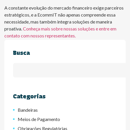
A constante evolução do mercado financeiro exige parceiros
estratégicos, e a EcommIT não apenas compreende essa
necessidade, mas também integra soluções de maneira
proativa.
Conheça mais sobre nossas soluções e entre em
contato com nossos representantes.
Busca
Categorias
Bandeiras
Meios de Pagamento
Obrigações Regulatórias