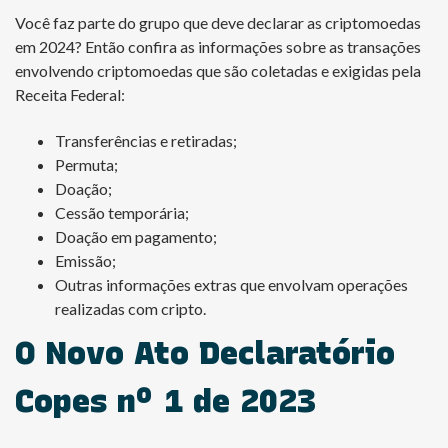
Você faz parte do grupo que deve declarar as criptomoedas
em 2024? Então confira as informações sobre as transações
envolvendo criptomoedas que são coletadas e exigidas pela
Receita Federal:
Transferências e retiradas;
Permuta;
Doação;
Cessão temporária;
Doação em pagamento;
Emissão;
Outras informações extras que envolvam operações
realizadas com cripto.
O Novo Ato Declaratório
Copes nº 1 de 2023