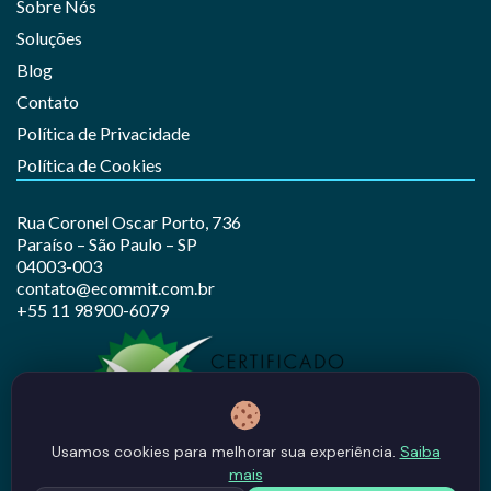
Sobre Nós
Soluções
Blog
Contato
Política de Privacidade
Política de Cookies
Rua Coronel Oscar Porto, 736
Paraíso – São Paulo – SP
04003-003
contato@ecommit.com.br
+55 11 98900-6079
Usamos cookies para melhorar sua experiência.
Saiba
mais