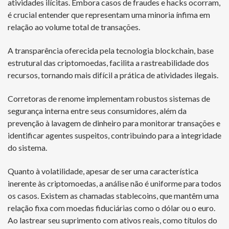
atividades ilícitas. Embora casos de fraudes e hacks ocorram,
é crucial entender que representam uma minoria ínfima em
relação ao volume total de transações.
A transparência oferecida pela tecnologia blockchain, base
estrutural das criptomoedas, facilita a rastreabilidade dos
recursos, tornando mais difícil a prática de atividades ilegais.
Corretoras de renome implementam robustos sistemas de
segurança interna entre seus consumidores, além da
prevenção à lavagem de dinheiro para monitorar transações e
identificar agentes suspeitos, contribuindo para a integridade
do sistema.
Quanto à volatilidade, apesar de ser uma característica
inerente às criptomoedas, a análise não é uniforme para todos
os casos. Existem as chamadas stablecoins, que mantêm uma
relação fixa com moedas fiduciárias como o dólar ou o euro.
Ao lastrear seu suprimento com ativos reais, como títulos do