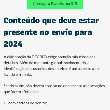
Conheça a Plataforma ICR
Conteúdo que deve estar
presente no envio para
2024
A elaboração da DECRED exige atenção minuciosa aos
detalhes. Além do montante global movimentado, a
identificação dos usuários dos serviços é um aspecto a ser
levado em conta.
Sendo assim, não devem constar no documento as operações
que forem efetuadas:
I – com cartões de débito;