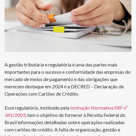
A gestão tributária e regulatória é uma das partes mais
importantes para o sucesso e conformidade das empresas do
mercado de meios de pagamento e das obrigações que
merecem destaque em 2024 é a DECRED – Declaração de
Operações com Cartões de Crédito.
Esse regulatório, instituído pela
Instrução Normativa SRF nº
341/2003
, tem o objetivo de fornecer à Receita Federal do
Brasil informações detalhadas sobre operações realizadas
com cartões de crédito. A falta de organização, gestão e