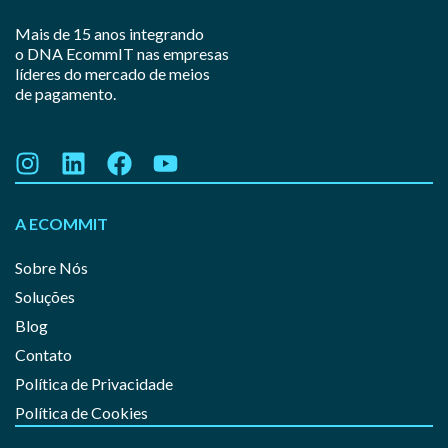
Mais de 15 anos integrando
o DNA EcommIT nas empresas
líderes do mercado de meios
de pagamento.
A ECOMMIT
Sobre Nós
Soluções
Blog
Contato
Política de Privacidade
Política de Cookies