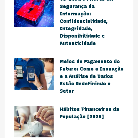
Segurança da
Informação:
Confidencialidade,
Integridade,
Disponibilidade e
Autenticidade
Meios de Pagamento do
Futuro: Como a Inovação
e a Análise de Dados
Estão Redefinindo o
Setor​
Hábitos Financeiros da
População [2025]