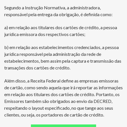
Segundo a Instrução Normativa, a administradora,
responsável pela entrega da obrigação, é definida como:
a) em relação aos titulares dos cartões de crédito, a pessoa
jurídica emissora dos respectivos cartões;
b) em relação aos estabelecimentos credenciados, a pessoa
jurídica responsável pela administração da rede de
estabelecimentos, bem assim pela captura e transmissão das
transações dos cartões de crédito.
Além disso, a Receita Federal define as empresas emissoras
de cartão, como sendo aquela que irá reportar as informações
em relação aos titulares dos cartões de crédito. Portanto, os
Emissores também são obrigados ao envio da DECRED,
respeitando o layout especificado, no que tange aos seus
clientes, ou seja, os portadores de cartão de crédito.