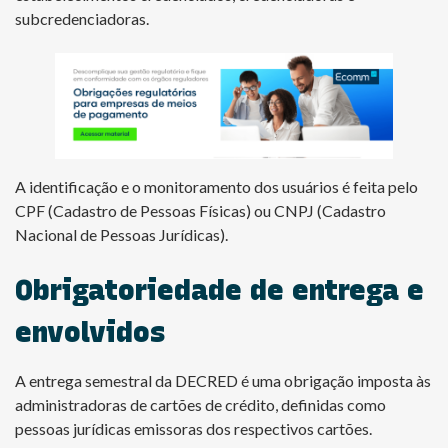
subcredenciadoras.
A identificação e o monitoramento dos usuários é feita pelo
CPF (Cadastro de Pessoas Físicas) ou CNPJ (Cadastro
Nacional de Pessoas Jurídicas).
Obrigatoriedade de entrega e
envolvidos
A entrega semestral da DECRED é uma obrigação imposta às
administradoras de cartões de crédito, definidas como
pessoas jurídicas emissoras dos respectivos cartões.