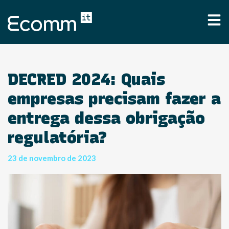
DECRED 2024: Quais
empresas precisam fazer a
entrega dessa obrigação
regulatória?
23 de novembro de 2023