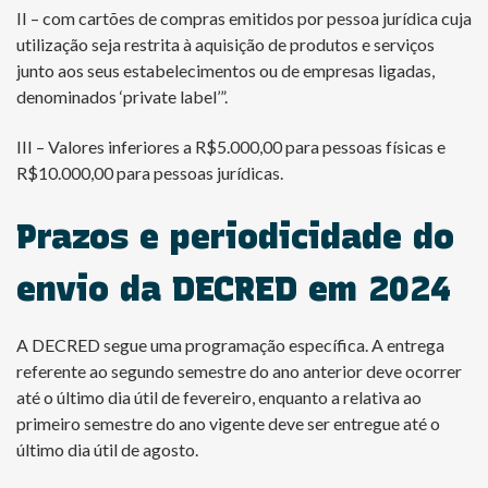
II – com cartões de compras emitidos por pessoa jurídica cuja
utilização seja restrita à aquisição de produtos e serviços
junto aos seus estabelecimentos ou de empresas ligadas,
denominados ‘private label’”.
III – Valores inferiores a R$5.000,00 para pessoas físicas e
R$10.000,00 para pessoas jurídicas.
Prazos e periodicidade do
envio da DECRED em 2024
A DECRED segue uma programação específica. A entrega
referente ao segundo semestre do ano anterior deve ocorrer
até o último dia útil de fevereiro, enquanto a relativa ao
primeiro semestre do ano vigente deve ser entregue até o
último dia útil de agosto.