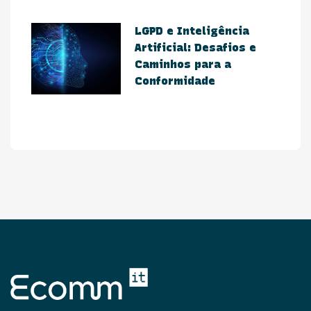
​LGPD e Inteligência
Artificial: Desafios e
Caminhos para a
Conformidade​