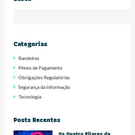
Categorias
Bandeiras
Meios de Pagamento
Obrigações Regulatórias
Segurança da Informação
Tecnologia
Posts Recentes
Os Quatro Pilares da