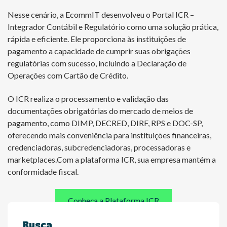
Nesse cenário, a EcommIT desenvolveu o Portal ICR –
Integrador Contábil e Regulatório como uma solução prática,
rápida e eficiente. Ele proporciona às instituições de
pagamento a capacidade de cumprir suas obrigações
regulatórias com sucesso, incluindo a Declaração de
Operações com Cartão de Crédito.
O ICR realiza o processamento e validação das
documentações obrigatórias do mercado de meios de
pagamento, como DIMP, DECRED, DIRF, RPS e DOC-SP,
oferecendo mais conveniência para instituições financeiras,
credenciadoras, subcredenciadoras, processadoras e
marketplaces.Com a plataforma ICR, sua empresa mantém a
conformidade fiscal.
Conheça a Plataforma ICR
Busca