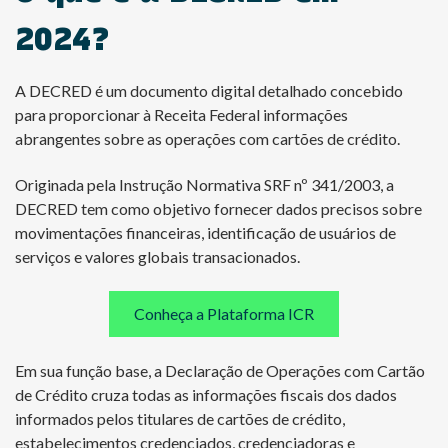
2024?
A DECRED é um documento digital detalhado concebido
para proporcionar à Receita Federal informações
abrangentes sobre as operações com cartões de crédito.
Originada pela Instrução Normativa SRF nº 341/2003, a
DECRED tem como objetivo fornecer dados precisos sobre
movimentações financeiras, identificação de usuários de
serviços e valores globais transacionados.
Conheça a Plataforma ICR
Em sua função base, a Declaração de Operações com Cartão
de Crédito cruza todas as informações fiscais dos dados
informados pelos titulares de cartões de crédito,
estabelecimentos credenciados, credenciadoras e