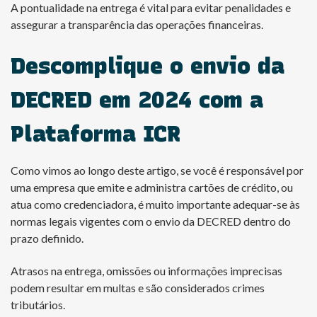
A pontualidade na entrega é vital para evitar penalidades e
assegurar a transparência das operações financeiras.
Descomplique o envio da
DECRED em 2024 com a
Plataforma ICR
Como vimos ao longo deste artigo, se você é responsável por
uma empresa que emite e administra cartões de crédito, ou
atua como credenciadora, é muito importante adequar-se às
normas legais vigentes com o envio da DECRED dentro do
prazo definido.
Atrasos na entrega, omissões ou informações imprecisas
podem resultar em multas e são considerados crimes
tributários.