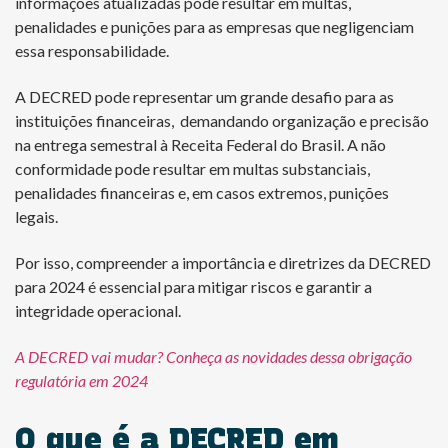
informações atualizadas pode resultar em multas,
penalidades e punições para as empresas que negligenciam
essa responsabilidade.
A DECRED pode representar um grande desafio para as
instituições financeiras, demandando organização e precisão
na entrega semestral à Receita Federal do Brasil. A não
conformidade pode resultar em multas substanciais,
penalidades financeiras e, em casos extremos, punições
legais.
Por isso, compreender a importância e diretrizes da DECRED
para 2024 é essencial para mitigar riscos e garantir a
integridade operacional.
A DECRED vai mudar? Conheça as novidades dessa obrigação
regulatória e
m 2024
O que é a DECRED em