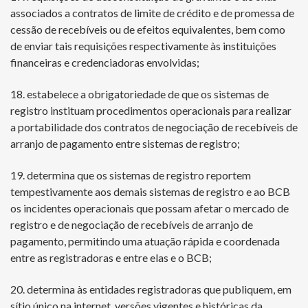
associados a contratos de limite de crédito e de promessa de
cessão de recebíveis ou de efeitos equivalentes, bem como
de enviar tais requisições respectivamente às instituições
financeiras e credenciadoras envolvidas;
18. estabelece a obrigatoriedade de que os sistemas de
registro instituam procedimentos operacionais para realizar
a portabilidade dos contratos de negociação de recebíveis de
arranjo de pagamento entre sistemas de registro;
19. determina que os sistemas de registro reportem
tempestivamente aos demais sistemas de registro e ao BCB
os incidentes operacionais que possam afetar o mercado de
registro e de negociação de recebíveis de arranjo de
pagamento, permitindo uma atuação rápida e coordenada
entre as registradoras e entre elas e o BCB;
20. determina às entidades registradoras que publiquem, em
sítio único na internet, versões vigentes e históricas da