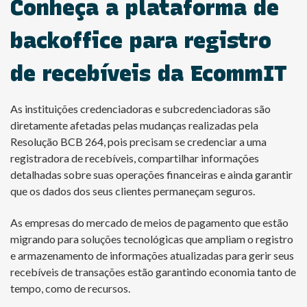
Conheça a plataforma de
backoffice para registro
de recebíveis da EcommIT
As instituições credenciadoras e subcredenciadoras são
diretamente afetadas pelas mudanças realizadas pela
Resolução BCB 264, pois precisam se credenciar a uma
registradora de recebíveis, compartilhar informações
detalhadas sobre suas operações financeiras e ainda garantir
que os dados dos seus clientes permaneçam seguros.
As empresas do mercado de meios de pagamento que estão
migrando para soluções tecnológicas que ampliam o registro
e armazenamento de informações atualizadas para gerir seus
recebíveis de transações estão garantindo economia tanto de
tempo, como de recursos.