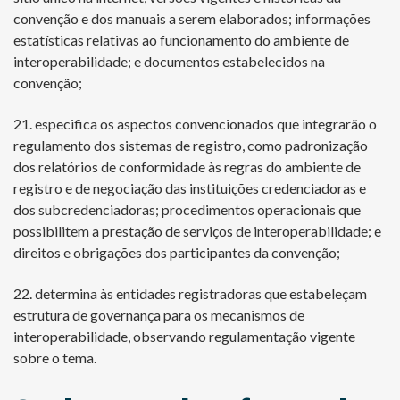
convenção e dos manuais a serem elaborados; informações
estatísticas relativas ao funcionamento do ambiente de
interoperabilidade; e documentos estabelecidos na
convenção;
21. especifica os aspectos convencionados que integrarão o
regulamento dos sistemas de registro, como padronização
dos relatórios de conformidade às regras do ambiente de
registro e de negociação das instituições credenciadoras e
dos subcredenciadoras; procedimentos operacionais que
possibilitem a prestação de serviços de interoperabilidade; e
direitos e obrigações dos participantes da convenção;
22. determina às entidades registradoras que estabeleçam
estrutura de governança para os mecanismos de
interoperabilidade, observando regulamentação vigente
sobre o tema.