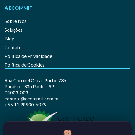
A ECOMMIT
Sobre Nós
Soluções
Blog
Contato
Política de Privacidade
Política de Cookies
Rua Coronel Oscar Porto, 736
Paraíso – São Paulo – SP
04003-003
contato@ecommit.com.br
+55 11 98900-6079