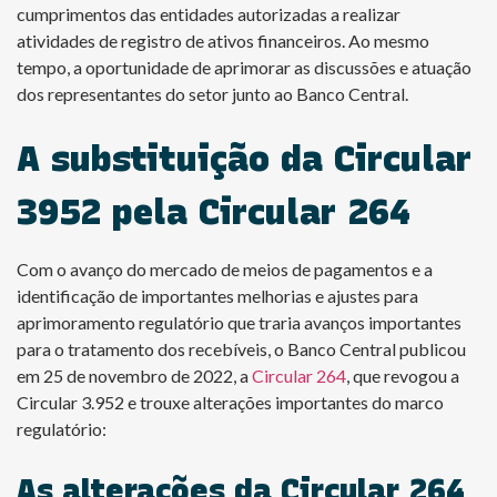
cumprimentos das entidades autorizadas a realizar
atividades de registro de ativos financeiros. Ao mesmo
tempo, a oportunidade de aprimorar as discussões e atuação
dos representantes do setor junto ao Banco Central.
A substituição da Circular
3952 pela Circular 264
Com o avanço do mercado de meios de pagamentos e a
identificação de importantes melhorias e ajustes para
aprimoramento regulatório que traria avanços importantes
para o tratamento dos recebíveis, o Banco Central publicou
em 25 de novembro de 2022, a
Circular 264
, que revogou a
Circular 3.952 e trouxe alterações importantes do marco
regulatório:
As alterações da Circular 264