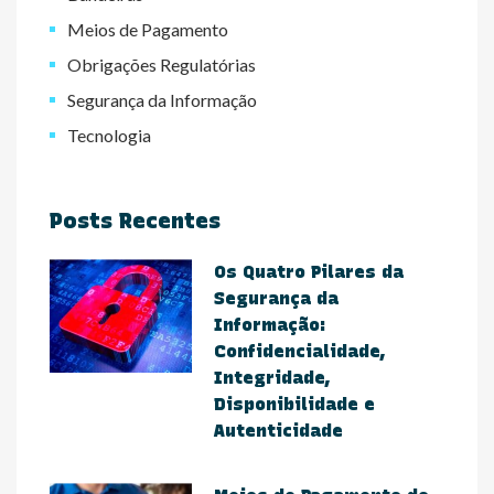
Meios de Pagamento
Obrigações Regulatórias
Segurança da Informação
Tecnologia
Posts Recentes
Os Quatro Pilares da
Segurança da
Informação:
Confidencialidade,
Integridade,
Disponibilidade e
Autenticidade