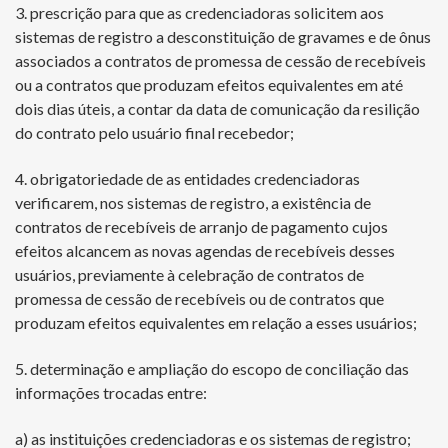
3. prescrição para que as credenciadoras solicitem aos
sistemas de registro a desconstituição de gravames e de ônus
associados a contratos de promessa de cessão de recebíveis
ou a contratos que produzam efeitos equivalentes em até
dois dias úteis, a contar da data de comunicação da resilição
do contrato pelo usuário final recebedor;
4. obrigatoriedade de as entidades credenciadoras
verificarem, nos sistemas de registro, a existência de
contratos de recebíveis de arranjo de pagamento cujos
efeitos alcancem as novas agendas de recebíveis desses
usuários, previamente à celebração de contratos de
promessa de cessão de recebíveis ou de contratos que
produzam efeitos equivalentes em relação a esses usuários;
5. determinação e ampliação do escopo de conciliação das
informações trocadas entre:
a) as instituições credenciadoras e os sistemas de registro;