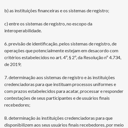
b) as instituições financeiras e os sistemas de registro;
c) entre os sistemas de registro, no escopo da
interoperabilidade.
6. previsão de identificação, pelos sistemas de registro, de
operações que potencialmente estejam em desacordo com
critérios estabelecidos no art. 4º, § 2º, da Resolução nº 4.734,
de 2019;
7. determinação aos sistemas de registro e às instituições
credenciadoras para que instituam processos uniformes e
com prazos estabelecidos para acatar, processar e responder
contestações de seus participantes e de usuários finais
recebedores;
8. determinação às instituições credenciadoras para que
disponibilizem aos seus usuários finais recebedores, por meio