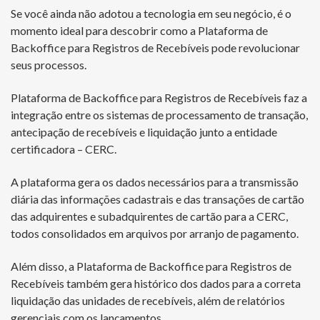
Se você ainda não adotou a tecnologia em seu negócio, é o
momento ideal para descobrir como a Plataforma de
Backoffice para Registros de Recebíveis pode revolucionar
seus processos.
Plataforma de Backoffice para Registros de Recebíveis faz a
integração entre os sistemas de processamento de transação,
antecipação de recebíveis e liquidação junto a entidade
certificadora – CERC.
A plataforma gera os dados necessários para a transmissão
diária das informações cadastrais e das transações de cartão
das adquirentes e subadquirentes de cartão para a CERC,
todos consolidados em arquivos por arranjo de pagamento.
Além disso, a Plataforma de Backoffice para Registros de
Recebíveis também gera histórico dos dados para a correta
liquidação das unidades de recebíveis, além de relatórios
gerenciais com os lançamentos.