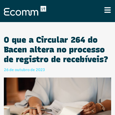
O que a Circular 264 do
Bacen altera no processo
de registro de recebíveis?
26 de outubro de 2023