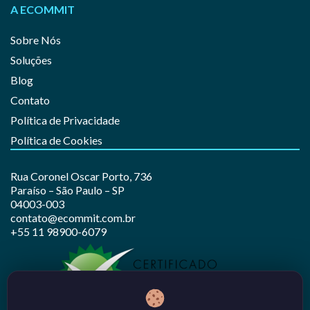
A ECOMMIT
Sobre Nós
Soluções
Blog
Contato
Política de Privacidade
Política de Cookies
Rua Coronel Oscar Porto, 736
Paraíso – São Paulo – SP
04003-003
contato@ecommit.com.br
+55 11 98900-6079