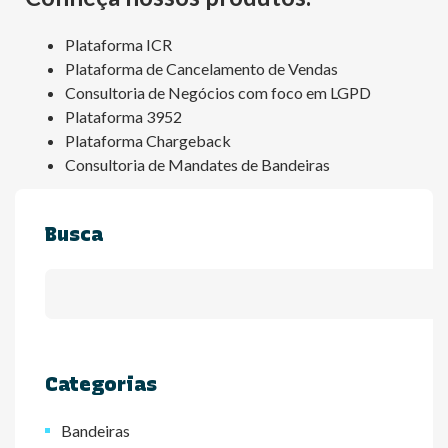
Plataforma ICR
Plataforma de Cancelamento de Vendas
Consultoria de Negócios com foco em LGPD
Plataforma 3952
Plataforma Chargeback
Consultoria de Mandates de Bandeiras
Busca
Categorias
Bandeiras