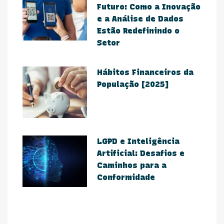
Futuro: Como a Inovação
e a Análise de Dados
Estão Redefinindo o
Setor​
Hábitos Financeiros da
População [2025]
​LGPD e Inteligência
Artificial: Desafios e
Caminhos para a
Conformidade​