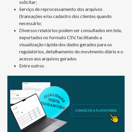
solicitar;
Serviço de reprocessamento dos arquivos
(transações e/ou cadastro dos clientes quando
necessário;
Diversos relatórios podem ser consultados em tela,
exportados no formato CSV, facilitando a
visualização rápida dos dados gerados para os
regulatórios, detalhamento do movimento diário e o
acesso aos arquivos gerados
Entre outros