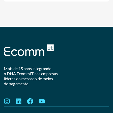
Mais de 15 anos integrando
o DNA EcommIT nas empresas
líderes do mercado de meios
de pagamento.