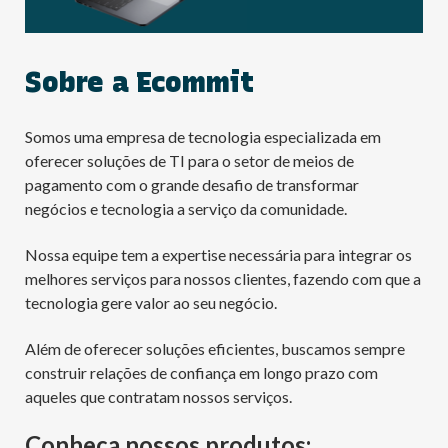
Sobre a Ecommit
Somos uma empresa de tecnologia especializada em
oferecer soluções de TI para o setor de meios de
pagamento com o grande desafio de transformar
negócios e tecnologia a serviço da comunidade.
Nossa equipe tem a expertise necessária para integrar os
melhores serviços para nossos clientes, fazendo com que a
tecnologia gere valor ao seu negócio.
Além de oferecer soluções eficientes, buscamos sempre
construir relações de confiança em longo prazo com
aqueles que contratam nossos serviços.
Conheça nossos produtos: