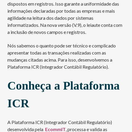
dispostos em registros. Isso garante a uniformidade das
informações declaradas por todas as empresas e mais
agilidade na leitura dos dados por sistemas
informatizados. Na nova versão (V.9), o leiaute conta com
a inclusão de novos campos e registros.
Nós sabemos o quanto pode ser técnico e complicado
apresentar todas as transações realizadas com as
mudanças citadas acima. Para isso, desenvolvemos a
Plataforma ICR (Integrador Contábil Regulatório).
Conheça a Plataforma
ICR
A Plataforma ICR (Integrador Contábil Regulatório)
desenvolvida pela
EcommIT
, processa e valida as