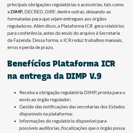
principais obrigações regulatórias e acessórias, tais como
a
DIMP,
DECRED, DIRF, dentre outras, deixando-as
formatadas para que sejam entregues aos órgãos
reguladores. Além disso, a Plataforma ICR gera relatórios
para conferência, antes do envio do arquivo à Secretaria
da Fazenda. Dessa forma, o ICR reduz trabalhos manuais,
erros e perda de prazo.
Benefícios Plataforma ICR
na entrega da DIMP V.9
Receba a obrigação regulatória DIMP, pronta para o
envio ao órgão regulador;
Gestão das notificações das secretarias dos Estados
disponíveis na plataforma;
Informações do regulatório disponível para
possíveis auditorias, fiscalizações que o órgão possa