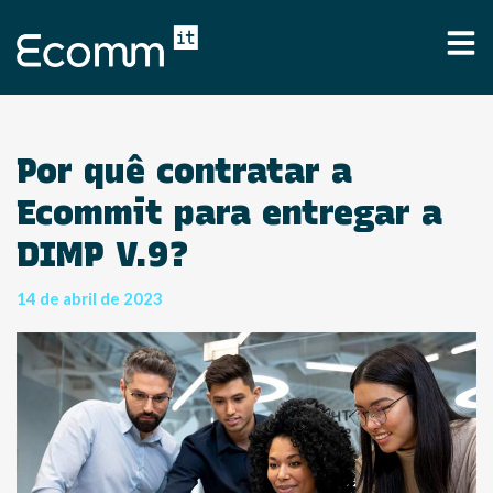
Por quê contratar a
Ecommit para entregar a
DIMP V.9?
14 de abril de 2023