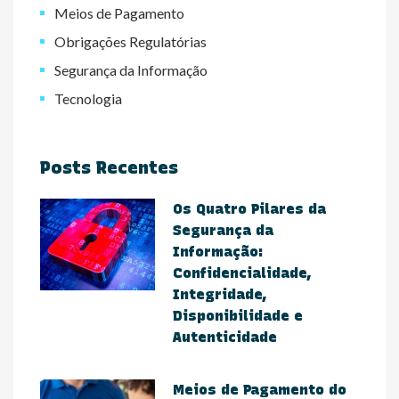
Meios de Pagamento
Obrigações Regulatórias
Segurança da Informação
Tecnologia
Posts Recentes
Os Quatro Pilares da
Segurança da
Informação:
Confidencialidade,
Integridade,
Disponibilidade e
Autenticidade
Meios de Pagamento do