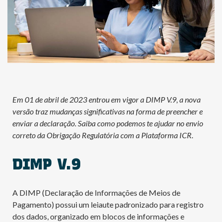
Em 01 de abril de 2023 entrou em vigor a DIMP V.9, a nova
versão traz mudanças significativas na forma de preencher e
enviar a declaração. Saiba como podemos te ajudar no envio
correto da Obrigação Regulatória com a Plataforma ICR.
DIMP V.9
A DIMP (Declaração de Informações de Meios de
Pagamento) possui um leiaute padronizado para registro
dos dados, organizado em blocos de informações e