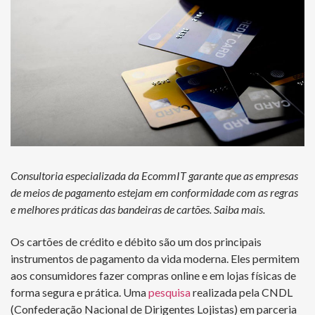
Consultoria especializada da EcommIT garante que as empresas
de meios de pagamento estejam em conformidade com as regras
e melhores práticas das bandeiras de cartões. Saiba mais.
Os cartões de crédito e débito são um dos principais
instrumentos de pagamento da vida moderna. Eles permitem
aos consumidores fazer compras online e em lojas físicas de
forma segura e prática. Uma
pesquisa
realizada pela CNDL
(Confederação Nacional de Dirigentes Lojistas) em parceria