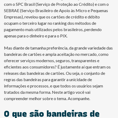
com o SPC Brasil (Serviço de Proteção ao Crédito) e com o
SEBRAE (Serviço Brasileiro de Apoio às Micro e Pequenas
Empresas), revelou que os cartões de crédito e débito
ocupam o terceiro lugar no ranking dos métodos de
pagamento mais utilizados pelos brasileiros, perdendo
apenas para o dinheiro e para o PIX.
Mas diante de tamanha preferência, da grande variedade das
bandeiras de cartões e ampla aceitação no mercado, como
oferecer serviços modernos, seguros, transparentes e
eficientes aos consumidores? É justamente aí que entram os
releases das bandeiras de cartões. Ou seja, o conjunto de
regras das bandeiras para garantir a unicidade de
informações e processos, e que todos os usuários sejam
tratados da mesma forma. Neste artigo você vai
compreender melhor sobre o tema. Acompanhe.
O que são bandeiras de