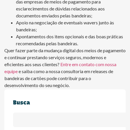
das empresas de meios de pagamento para
esclarecimentos de dúvidas relacionados aos
documentos enviados pelas bandeiras;
Apoio na negociação de eventuais wavers junto às
bandeiras;
Apontamentos dos itens opcionais e das boas práticas
recomendadas pelas bandeiras.
Quer fazer parte da mudança digital dos meios de pagamento
e continuar prestando serviços seguros, modernos e
eficientes aos seus clientes?
Entre em contato com nossa
equipe
e saiba como a nossa consultoria em releases de
bandeiras de cartões pode contribuir para o
desenvolvimento do seu negócio.
Busca