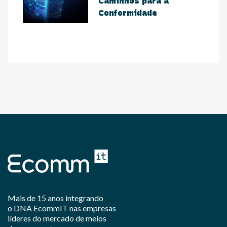
Caminhos para a
Conformidade​
Mais de 15 anos integrando
o DNA EcommIT nas empresas
líderes do mercado de meios