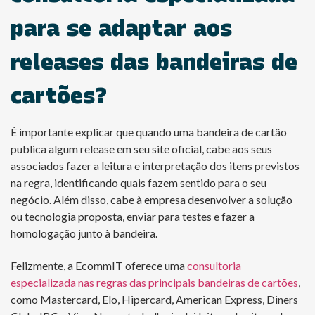
para se adaptar aos
releases das bandeiras de
cartões?
É importante explicar que quando uma bandeira de cartão
publica algum release em seu site oficial, cabe aos seus
associados fazer a leitura e interpretação dos itens previstos
na regra, identificando quais fazem sentido para o seu
negócio. Além disso, cabe à empresa desenvolver a solução
ou tecnologia proposta, enviar para testes e fazer a
homologação junto à bandeira.
Felizmente, a EcommIT oferece uma
consultoria
especializada nas regras das principais bandeiras de cartões
,
como Mastercard, Elo, Hipercard, American Express, Diners