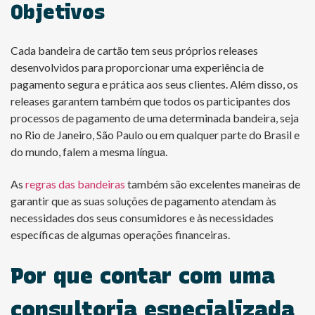
Objetivos
Cada bandeira de cartão tem seus próprios releases
desenvolvidos para proporcionar uma experiência de
pagamento segura e prática aos seus clientes. Além disso, os
releases garantem também que todos os participantes dos
processos de pagamento de uma determinada bandeira, seja
no Rio de Janeiro, São Paulo ou em qualquer parte do Brasil e
do mundo, falem a mesma língua.
As
regras das bandeiras
também são excelentes maneiras de
garantir que as suas soluções de pagamento atendam às
necessidades dos seus consumidores e às necessidades
específicas de algumas operações financeiras.
Por que contar com uma
consultoria especializada