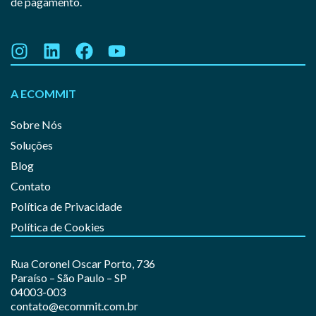
de pagamento.
A ECOMMIT
Sobre Nós
Soluções
Blog
Contato
Política de Privacidade
Política de Cookies
Rua Coronel Oscar Porto, 736
Paraíso – São Paulo – SP
04003-003
contato@ecommit.com.br