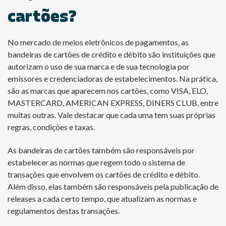
cartões?
No mercado de meios eletrônicos de pagamentos, as
bandeiras de cartões de crédito e débito são instituições que
autorizam o uso de sua marca e de sua tecnologia por
emissores e credenciadoras de estabelecimentos. Na prática,
são as marcas que aparecem nos cartões, como VISA, ELO,
MASTERCARD, AMERICAN EXPRESS, DINERS CLUB, entre
muitas outras. Vale destacar que cada uma tem suas próprias
regras, condições e taxas.
As bandeiras de cartões também são responsáveis por
estabelecer as normas que regem todo o sistema de
transações que envolvem os cartões de crédito e débito.
Além disso, elas também são responsáveis pela publicação de
releases a cada certo tempo, que atualizam as normas e
regulamentos destas transações.