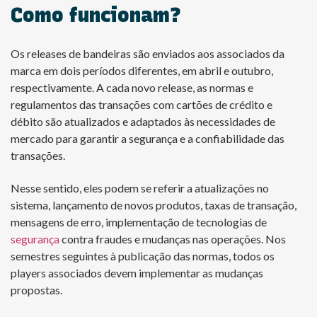
Como funcionam?
Os releases de bandeiras são enviados aos associados da
marca em dois períodos diferentes, em abril e outubro,
respectivamente. A cada novo release, as normas e
regulamentos das transações com cartões de crédito e
débito são atualizados e adaptados às necessidades de
mercado para garantir a segurança e a confiabilidade das
transações.
Nesse sentido, eles podem se referir a atualizações no
sistema, lançamento de novos produtos, taxas de transação,
mensagens de erro, implementação de tecnologias de
segurança
contra fraudes e mudanças nas operações. Nos
semestres seguintes à publicação das normas, todos os
players associados devem implementar as mudanças
propostas.