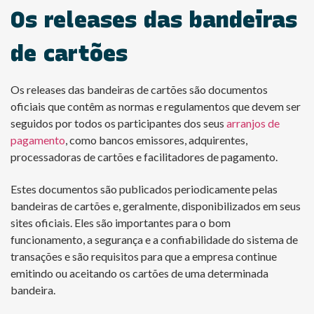
Os releases das bandeiras
de cartões
Os releases das bandeiras de cartões são documentos
oficiais que contêm as normas e regulamentos que devem ser
seguidos por todos os participantes dos seus
arranjos de
pagamento
, como bancos emissores, adquirentes,
processadoras de cartões e facilitadores de pagamento.
Estes documentos são publicados periodicamente pelas
bandeiras de cartões e, geralmente, disponibilizados em seus
sites oficiais. Eles são importantes para o bom
funcionamento, a segurança e a confiabilidade do sistema de
transações e são requisitos para que a empresa continue
emitindo ou aceitando os cartões de uma determinada
bandeira.