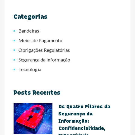
Categorias
Bandeiras
Meios de Pagamento
Obrigações Regulatórias
Segurança da Informação
Tecnologia
Posts Recentes
Os Quatro Pilares da
Segurança da
Informação:
Confidencialidade,